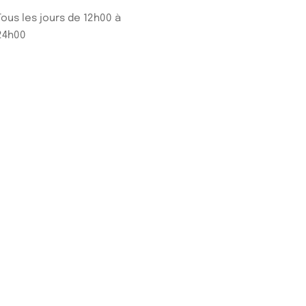
Tous les jours de 12h00 à
24h00