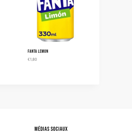
FANTA LEMON
€
1,80
MÉDIAS SOCIAUX