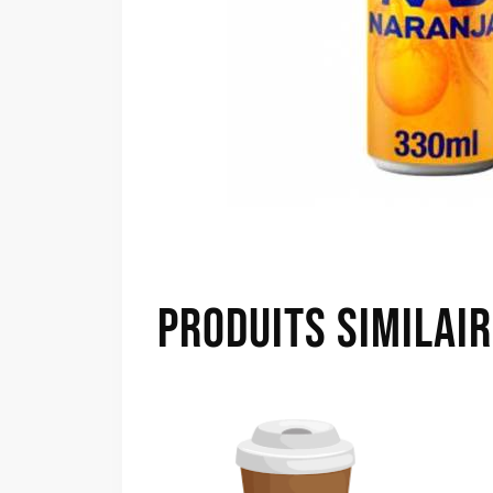
PRODUITS SIMILAI