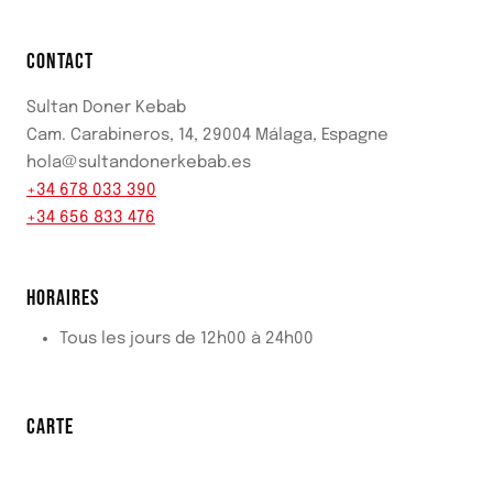
CONTACT
Sultan Doner Kebab
Cam. Carabineros, 14, 29004 Málaga, Espagne
hola@sultandonerkebab.es
+34 678 033 390
+34 656 833 476
HORAIRES
Tous les jours de 12h00 à 24h00
CARTE