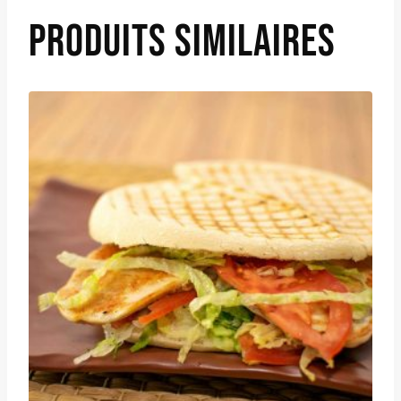
PRODUITS SIMILAIRES