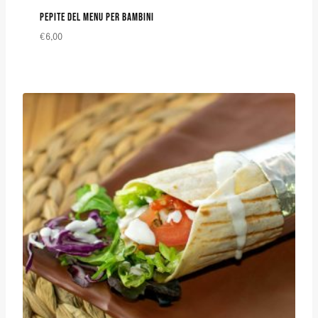
PEPITE DEL MENU PER BAMBINI
€
6,00