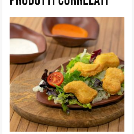
PRODOTTI CORRELATI