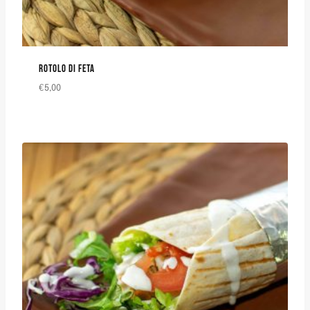
ROTOLO DI FETA
€
5,00