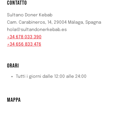
CONTATTO
Sultano Doner Kebab
Cam. Carabineros, 14, 29004 Málaga, Spagna
hola@sultandonerkebab.es
+34 678 033 390
+34 656 833 476
ORARI
Tutti i giorni dalle 12:00 alle 24:00
MAPPA