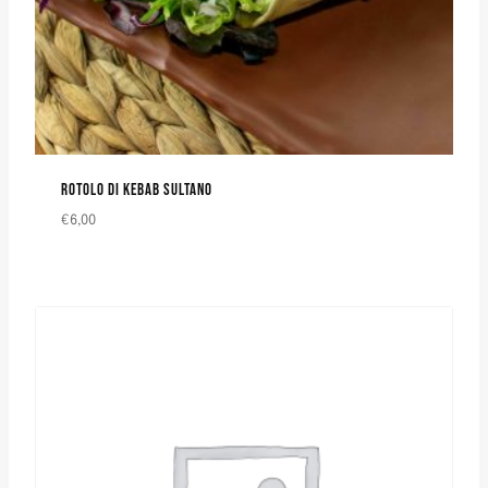
ROTOLO DI KEBAB SULTANO
€
6,00