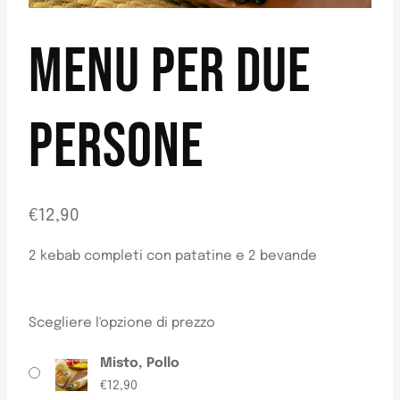
MENU PER DUE
PERSONE
€
12,90
2 kebab completi con patatine e 2 bevande
Scegliere l'opzione di prezzo
Misto, Pollo
€
12,90