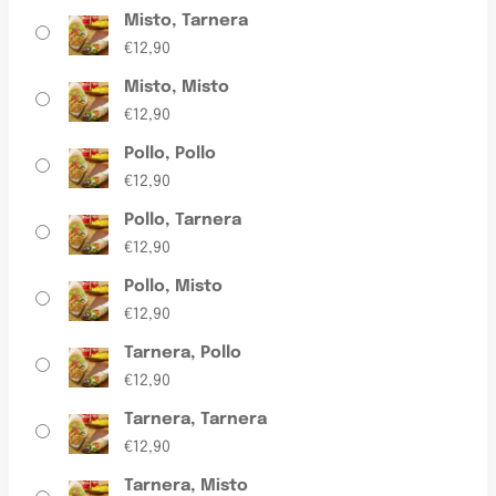
Misto, Tarnera
€
12,90
Misto, Misto
€
12,90
Pollo, Pollo
€
12,90
Pollo, Tarnera
€
12,90
Pollo, Misto
€
12,90
Tarnera, Pollo
€
12,90
Tarnera, Tarnera
€
12,90
Tarnera, Misto