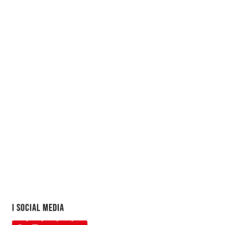
I SOCIAL MEDIA