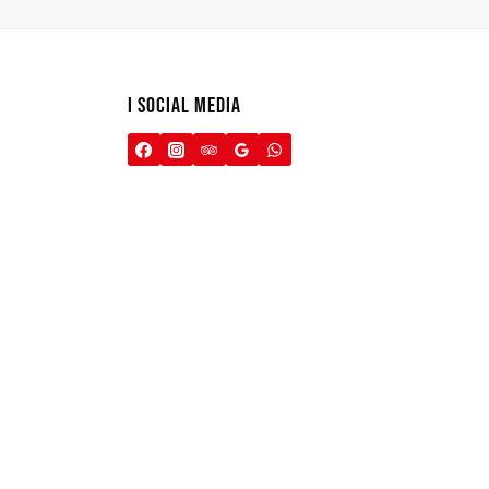
I SOCIAL MEDIA