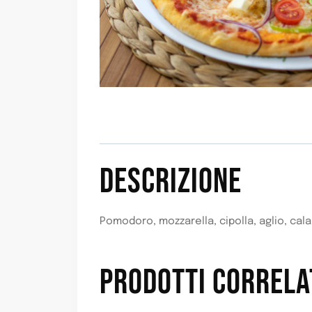
DESCRIZIONE
Pomodoro, mozzarella, cipolla, aglio, cal
PRODOTTI CORRELA