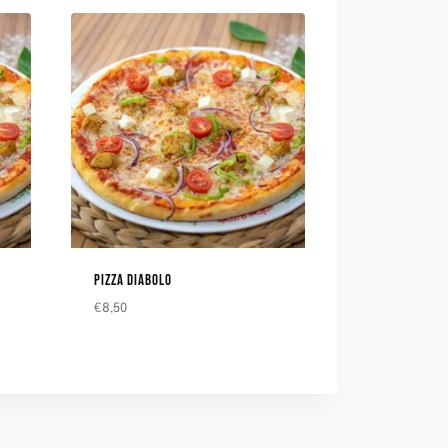
PIZZA DIABOLO
€
8,50