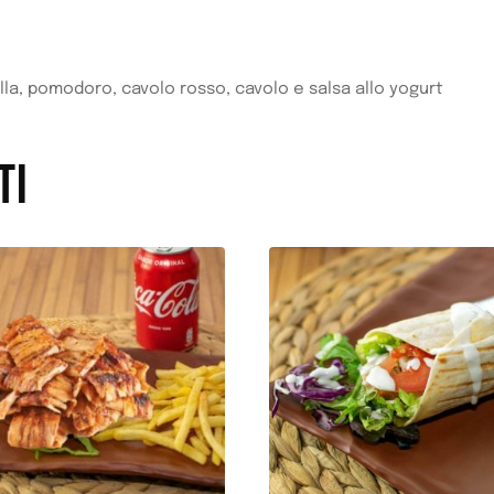
lla, pomodoro, cavolo rosso, cavolo e salsa allo yogurt
TI