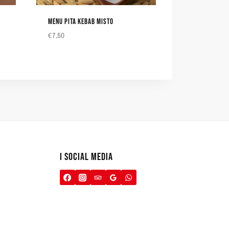
MENU PITA KEBAB MISTO
€
7,50
I SOCIAL MEDIA