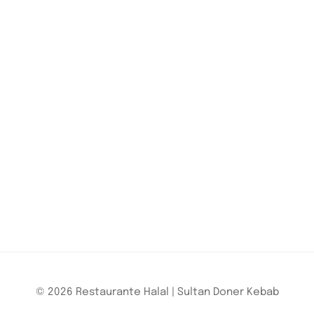
© 2026 Restaurante Halal | Sultan Doner Kebab