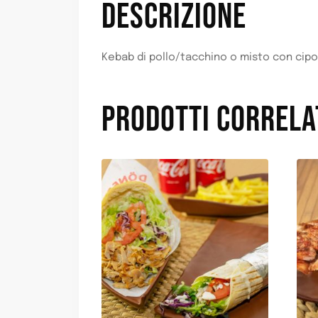
DESCRIZIONE
Kebab di pollo/tacchino o misto con cipo
PRODOTTI CORRELA