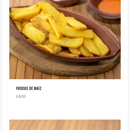
PATATAS DE MAÍZ
€
4,00