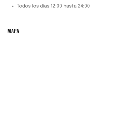
Todos los días 12:00 hasta 24:00
MAPA