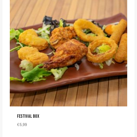
FESTIVAL BOX
€
5,99