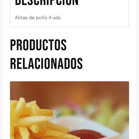
DESCRIPCIÓN
Alitas de pollo 4 uds.
PRODUCTOS
RELACIONADOS