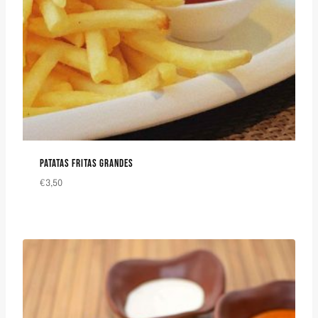
PATATAS FRITAS GRANDES
€
3,50