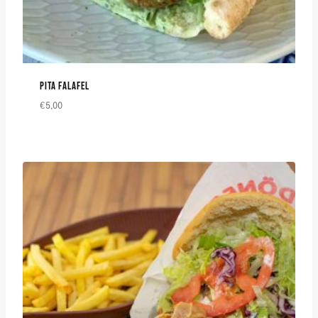
PITA FALAFEL
€
5,00