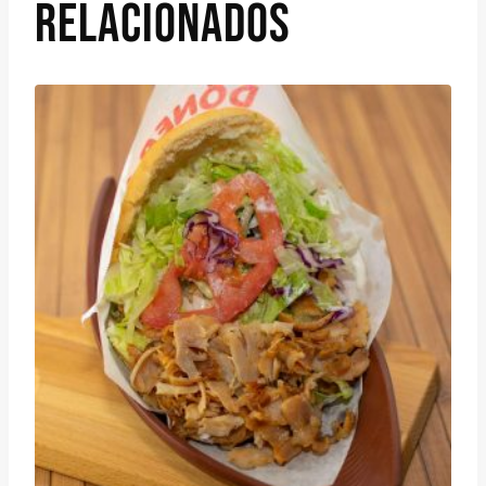
RELACIONADOS