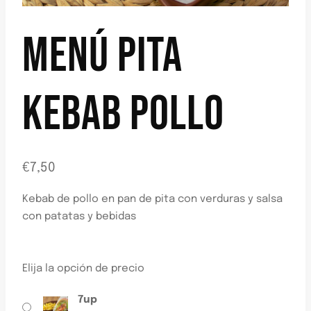
MENÚ PITA
KEBAB POLLO
€
7,50
Kebab de pollo en pan de pita con verduras y salsa
con patatas y bebidas
Elija la opción de precio
7up