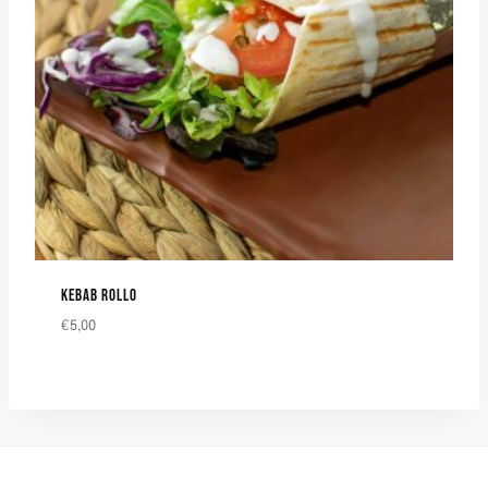
KEBAB ROLLO
€
5,00