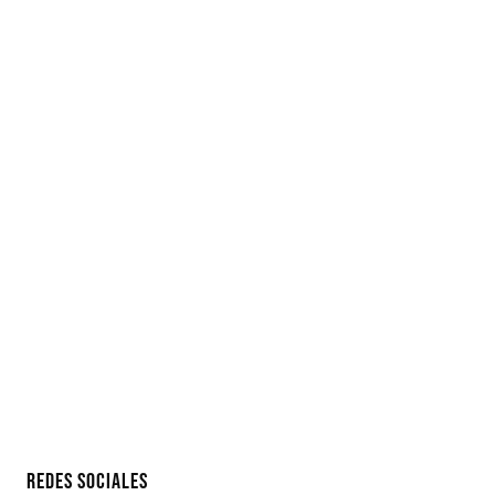
REDES SOCIALES