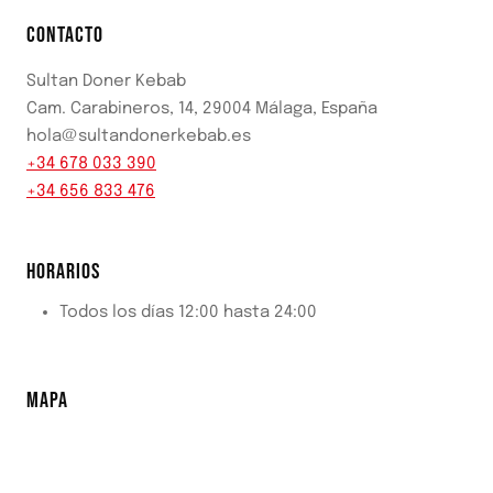
CONTACTO
Sultan Doner Kebab
Cam. Carabineros, 14, 29004 Málaga, España
hola@sultandonerkebab.es
+34 678 033 390
+34 656 833 476
HORARIOS
Todos los días 12:00 hasta 24:00
MAPA