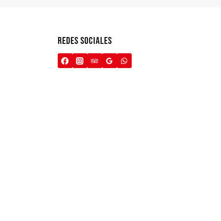
REDES SOCIALES