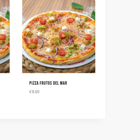
PIZZA FRUTOS DEL MAR
€
9,50