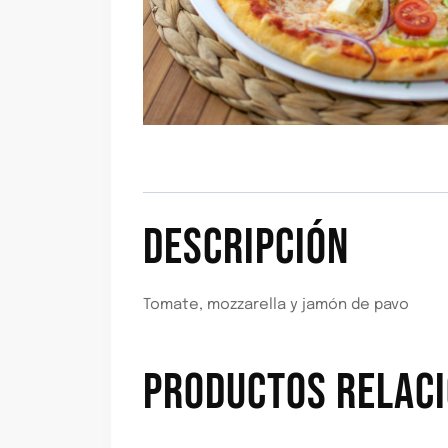
DESCRIPCIÓN
Tomate, mozzarella y jamón de pavo
PRODUCTOS RELAC