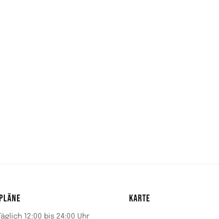
PLÄNE
KARTE
Täglich 12:00 bis 24:00 Uhr