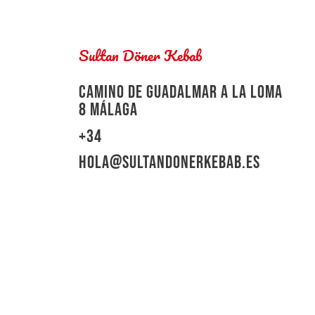
Sultan Döner Kebab
CAMINO DE GUADALMAR A LA LOMA
8 MÁLAGA
+34
HOLA@SULTANDONERKEBAB.ES