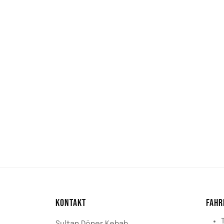
KONTAKT
FAHR