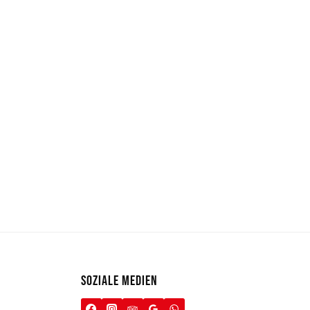
SOZIALE MEDIEN