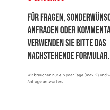
FÜR FRAGEN, SONDERWÜNS
ANFRAGEN ODER KOMMENT
VERWENDEN SIE BITTE DAS
NACHSTEHENDE FORMULAR.
Wir brauchen nur ein paar Tage (max. 2) und w
Anfrage antworten.