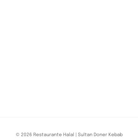
© 2026 Restaurante Halal | Sultan Doner Kebab