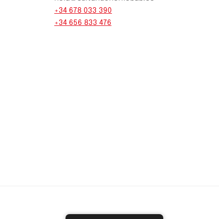
+34 678 033 390
+34 656 833 476