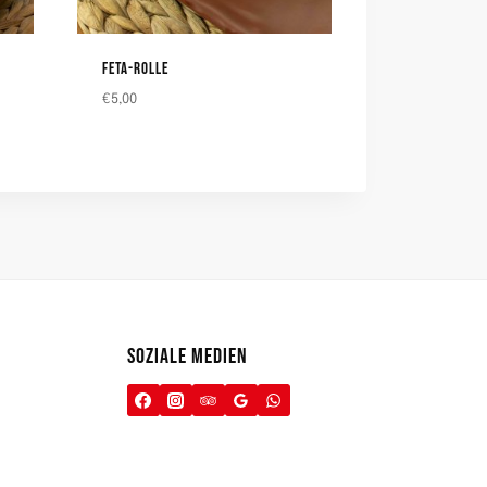
FETA-ROLLE
€
5,00
SOZIALE MEDIEN