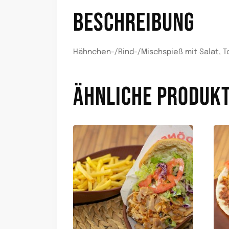
BESCHREIBUNG
Hähnchen-/Rind-/Mischspieß mit Salat, 
ÄHNLICHE PRODUK