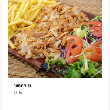
DÖNERTELLER
€
8,50