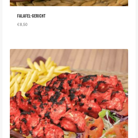
FALAFEL-GERICHT
€
8,50