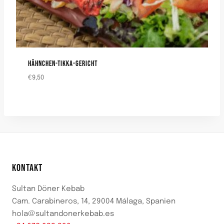
HÄHNCHEN-TIKKA-GERICHT
€
9,50
KONTAKT
Sultan Döner Kebab
Cam. Carabineros, 14, 29004 Málaga, Spanien
hola@sultandonerkebab.es