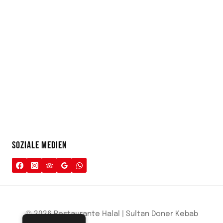
SOZIALE MEDIEN
© 2026 Restaurante Halal | Sultan Doner Kebab