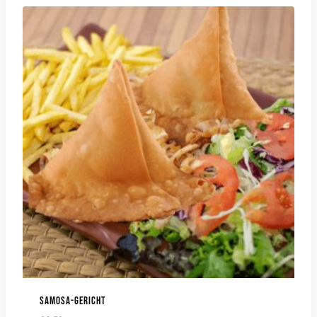
SAMOSA-GERICHT