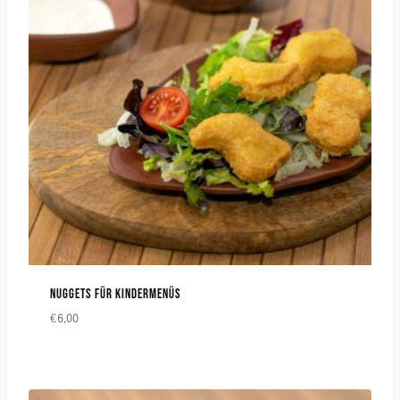
NUGGETS FÜR KINDERMENÜS
€
6,00