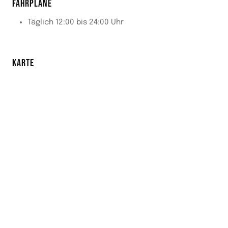
FAHRPLÄNE
Täglich 12:00 bis 24:00 Uhr
KARTE