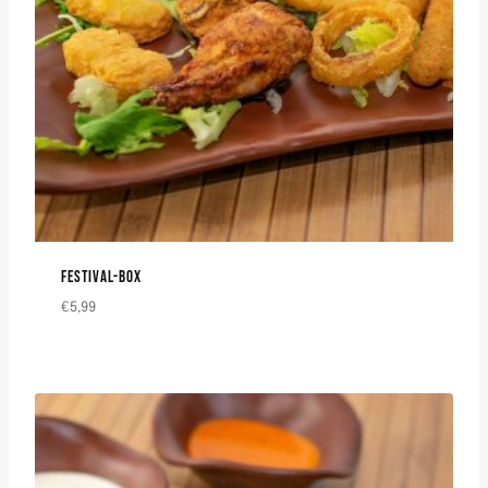
FESTIVAL-BOX
€
5,99