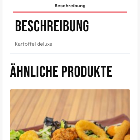
Beschreibung
BESCHREIBUNG
Kartoffel deluxe
ÄHNLICHE PRODUKTE