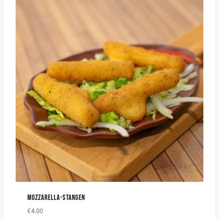
MOZZARELLA-STANGEN
€
4,00