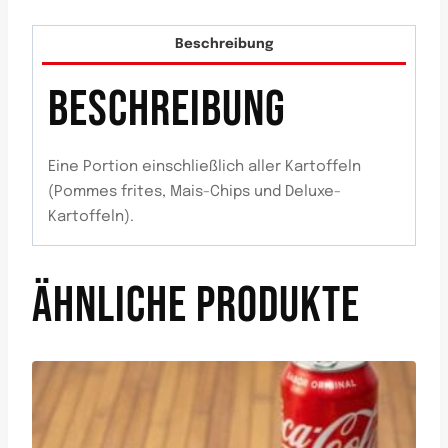
Beschreibung
BESCHREIBUNG
Eine Portion einschließlich aller Kartoffeln
(Pommes frites, Mais-Chips und Deluxe-
Kartoffeln).
ÄHNLICHE PRODUKTE