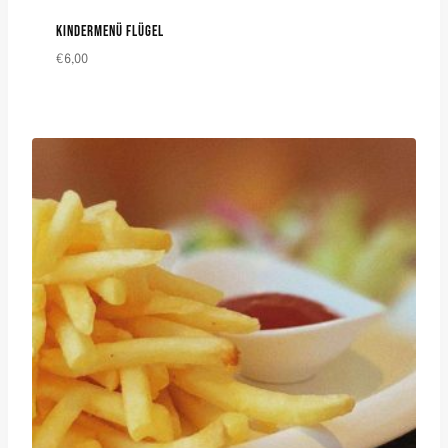
KINDERMENÜ FLÜGEL
€
6,00