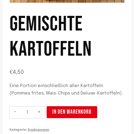
GEMISCHTE
KARTOFFELN
€
4,50
Eine Portion einschließlich aller Kartoffeln
(Pommes frites, Mais-Chips und Deluxe-Kartoffeln).
Patatas
IN DEN WARENKORB
mixtas
Menge
Kategorie:
Ergänzungen