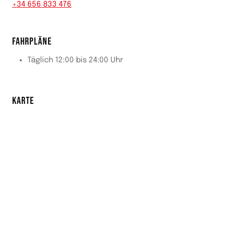
+34 656 833 476
FAHRPLÄNE
Täglich 12:00 bis 24:00 Uhr
KARTE