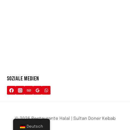
SOZIALE MEDIEN
© 2026 Restaurante Halal | Sultan Doner Kebab
Deutsch