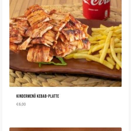
KINDERMENÜ KEBAB-PLATTE
€
6,00