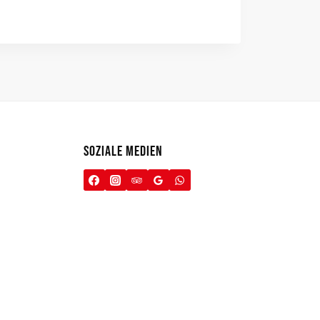
SOZIALE MEDIEN