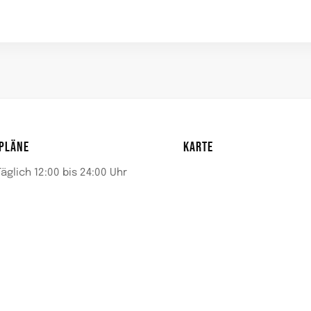
PLÄNE
KARTE
Täglich 12:00 bis 24:00 Uhr