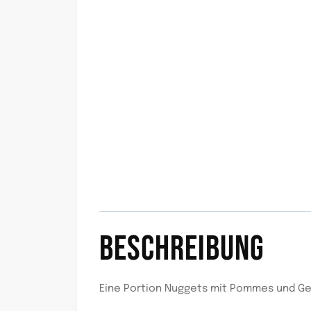
BESCHREIBUNG
Eine Portion Nuggets mit Pommes und Ge