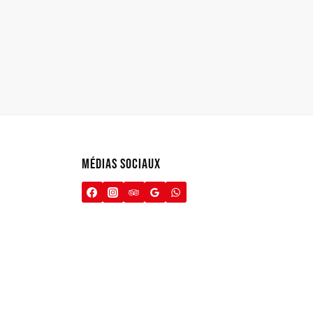
MÉDIAS SOCIAUX