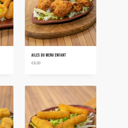
AILES DU MENU ENFANT
€
6,00