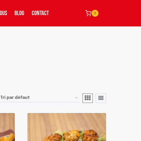
NOUS
BLOG
CONTACT
0