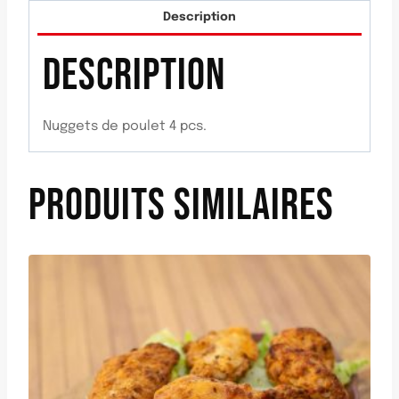
Description
DESCRIPTION
Nuggets de poulet 4 pcs.
PRODUITS SIMILAIRES