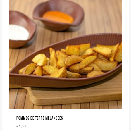
POMMES DE TERRE MÉLANGÉES
€
4,50