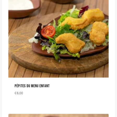
PÉPITES DU MENU ENFANT
€
6,00