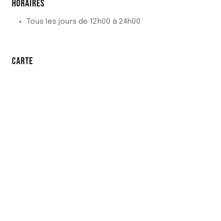
HORAIRES
Tous les jours de 12h00 à 24h00
CARTE