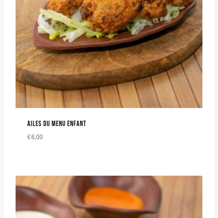
AILES DU MENU ENFANT
€
6,00