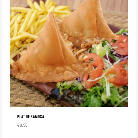
PLAT DE SAMOSA
€
8,50