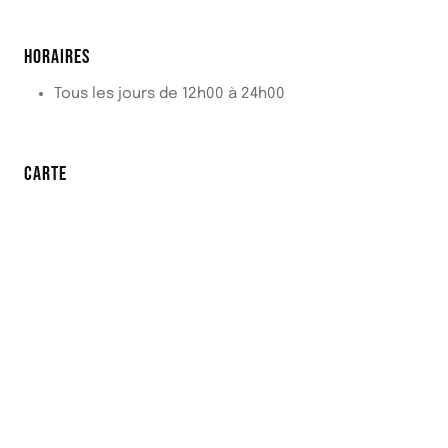
HORAIRES
Tous les jours de 12h00 à 24h00
CARTE