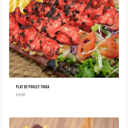
PLAT DE POULET TIKKA
€
9,50