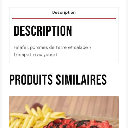
Description
DESCRIPTION
Falafel, pommes de terre et salade +
trempette au yaourt
PRODUITS SIMILAIRES