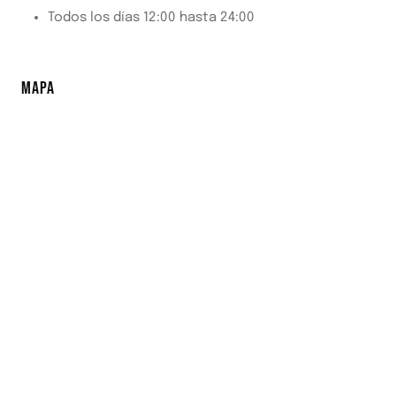
Todos los días 12:00 hasta 24:00
MAPA