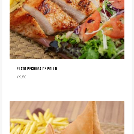
PLATO PECHUGA DE POLLO
€
9,50