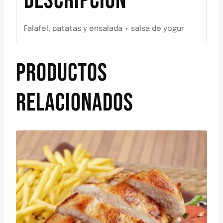
DESCRIPCIÓN
Falafel, patatas y ensalada + salsa de yogur
PRODUCTOS
RELACIONADOS