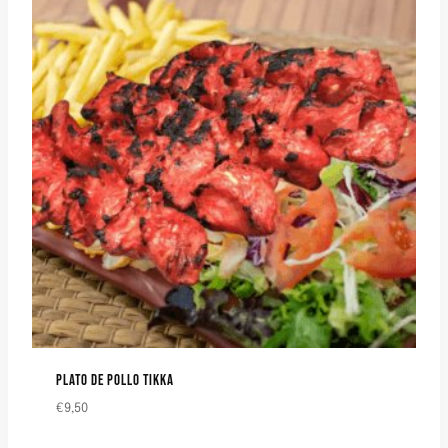
PLATO DE POLLO TIKKA
€
9,50