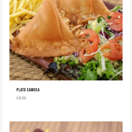
PLATO SAMOSA
€
8,50