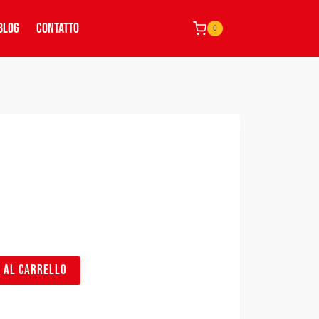
BLOG
CONTATTO
0
I AL CARRELLO