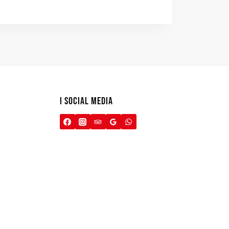
I SOCIAL MEDIA