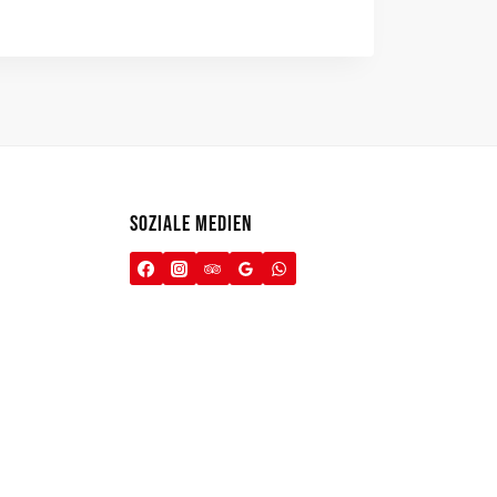
SOZIALE MEDIEN