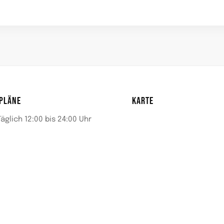
PLÄNE
KARTE
Täglich 12:00 bis 24:00 Uhr