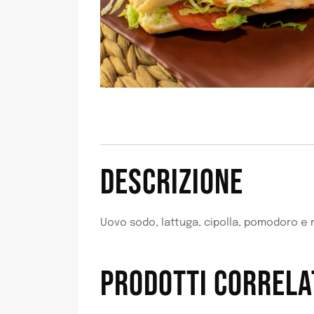
DESCRIZIONE
Uovo sodo, lattuga, cipolla, pomodoro e
PRODOTTI CORRELA