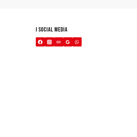
I SOCIAL MEDIA