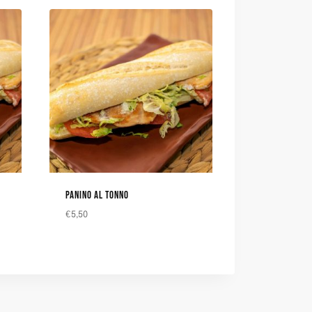
PANINO AL TONNO
€
5,50