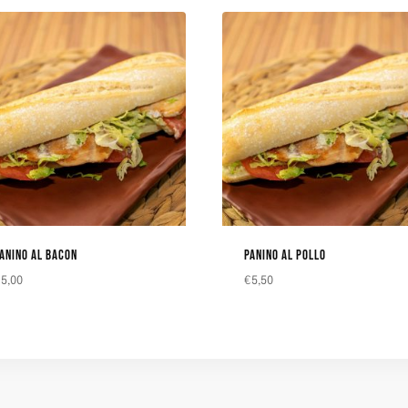
ANINO AL BACON
PANINO AL POLLO
€
5,00
€
5,50