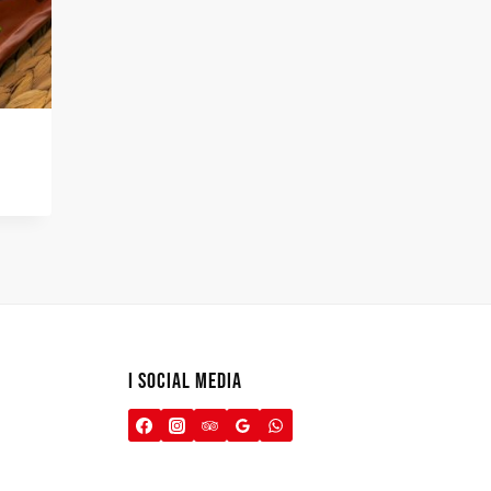
I SOCIAL MEDIA