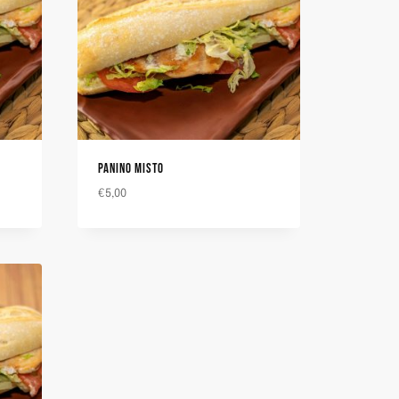
PANINO MISTO
€
5,00