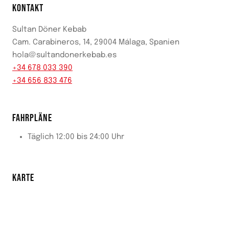
KONTAKT
Sultan Döner Kebab
Cam. Carabineros, 14, 29004 Málaga, Spanien
hola@sultandonerkebab.es
+34 678 033 390
+34 656 833 476
FAHRPLÄNE
Täglich 12:00 bis 24:00 Uhr
KARTE