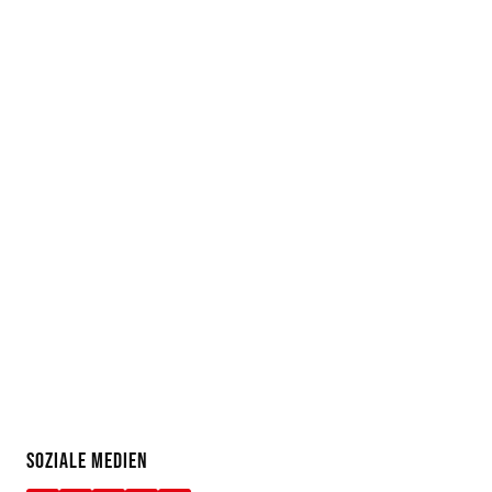
SOZIALE MEDIEN