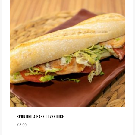
SPUNTINO A BASE DI VERDURE
€
5,00