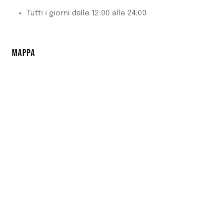
Tutti i giorni dalle 12:00 alle 24:00
MAPPA