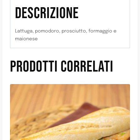
DESCRIZIONE
Lattuga, pomodoro, prosciutto, formaggio e
maionese
PRODOTTI CORRELATI