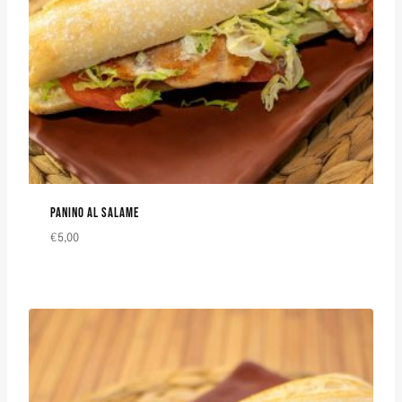
PANINO AL SALAME
€
5,00